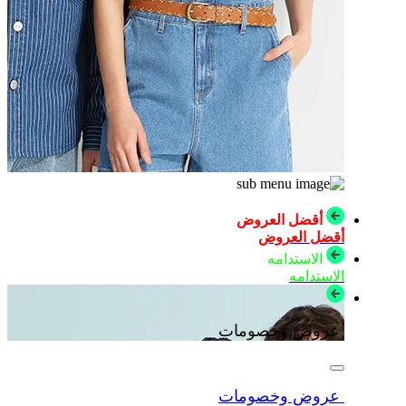
أقضل العروض
أقضل العروض
الاستدامه
الاستدامه
عروض وخصومات
عروض وخصومات