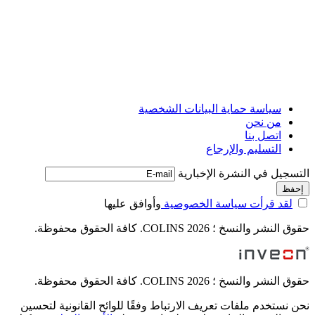
سياسة حماية البيانات الشخصية
من نحن
اتصل بنا
التسليم والإرجاع
التسجيل في النشرة الإخبارية
لقد قرأت سياسة الخصوصية
وأوافق عليها
حقوق النشر والنسخ ؛ 2026 COLINS. كافة الحقوق محفوظة.
حقوق النشر والنسخ ؛ 2026 COLINS. كافة الحقوق محفوظة.
نحن نستخدم ملفات تعريف الارتباط وفقًا للوائح القانونية لتحسين