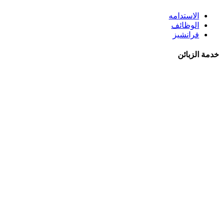
الاستدامه
الوظائف
فرانشيز
خدمة الزبائن