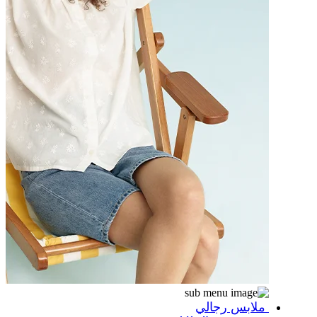
ملابس رجالي