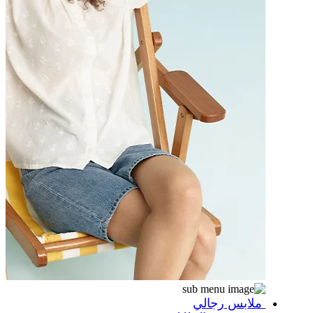
ملابس رجالي