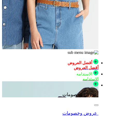
أقضل العروض
أقضل العروض
الاستدامه
الاستدامه
عروض وخصومات
عروض وخصومات