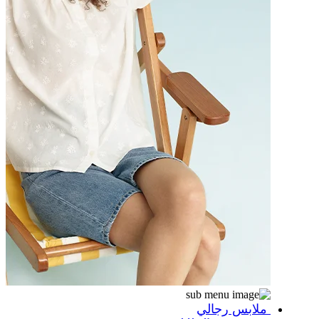
ملابس رجالي