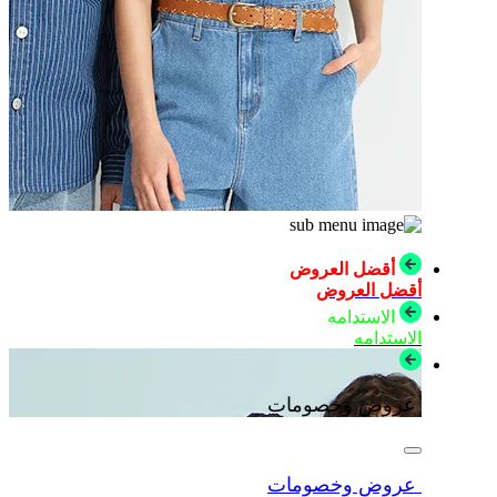
أقضل العروض
أقضل العروض
الاستدامه
الاستدامه
عروض وخصومات
عروض وخصومات