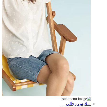
ملابس رجالي