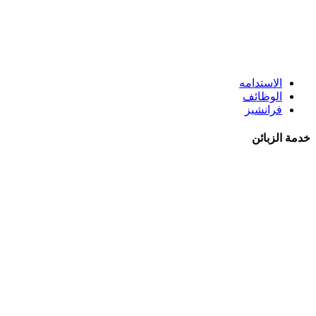
الاستدامه
الوظائف
فرانشيز
خدمة الزبائن