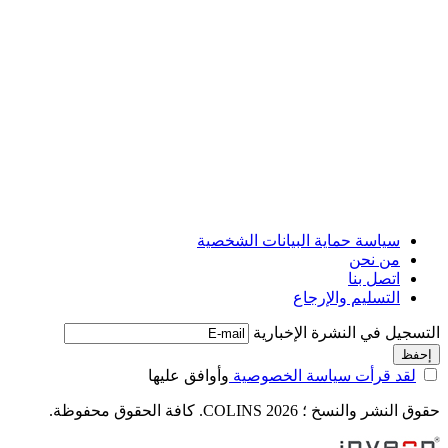
سياسة حماية البيانات الشخصية
من نحن
اتصل بنا
التسليم والإرجاع
التسجيل في النشرة الإخبارية
لقد قرأت سياسة الخصوصية
وأوافق عليها
حقوق النشر والنسخ ؛ 2026 COLINS. كافة الحقوق محفوظة.