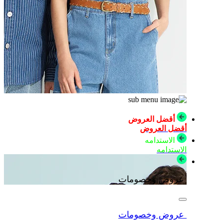
أقضل العروض
أقضل العروض
الاستدامه
الاستدامه
عروض وخصومات
عروض وخصومات