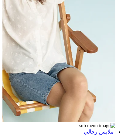
ملابس رجالي