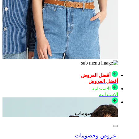
أقضل العروض
أقضل العروض
الاستدامه
الاستدامه
عروض وخصومات
عروض وخصومات