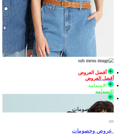
أقضل العروض
أقضل العروض
الاستدامه
الاستدامه
عروض وخصومات
عروض وخصومات