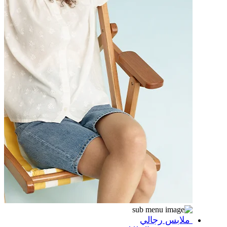
ملابس رجالي