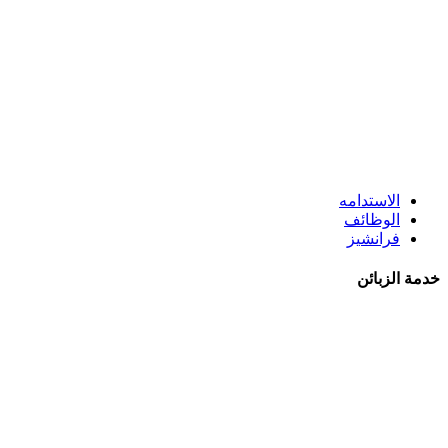
الاستدامه
الوظائف
فرانشيز
خدمة الزبائن