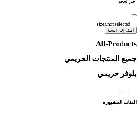
اختر الحجم
sizes.not.selected
أضف إلى السلة
All-Products
جميع المنتجات الحريمي
بلوفر حريمي
الفئات المشهوره