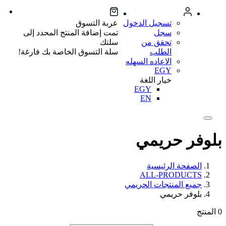
تسجيل الدخول
عربة التسوق
سجل
تمت إضافة المنتج المحدد إلى
تحقق من
سلتك
الطلب
سلة التسوق الخاصة بك فارغة!
الاعاده السهله
EGY
خيار اللغة
EGY
EN
بلوفر حريمي
الصفحة الرئيسية
ALL-PRODUCTS
جميع المنتجات الحريمي
بلوفر حريمي
0
المنتج