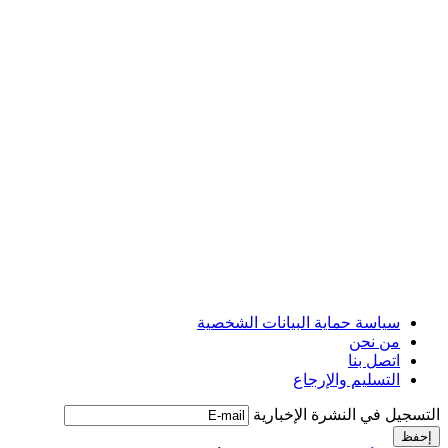
سياسة حماية البيانات الشخصية
من نحن
اتصل بنا
التسليم والإرجاع
التسجيل في النشرة الإخبارية