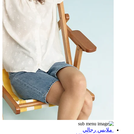
ملابس رجالي