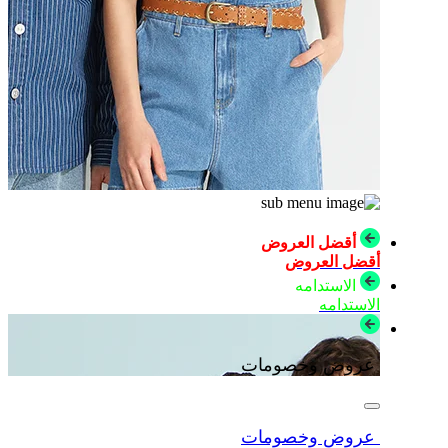
أقضل العروض
أقضل العروض
الاستدامه
الاستدامه
عروض وخصومات
عروض وخصومات