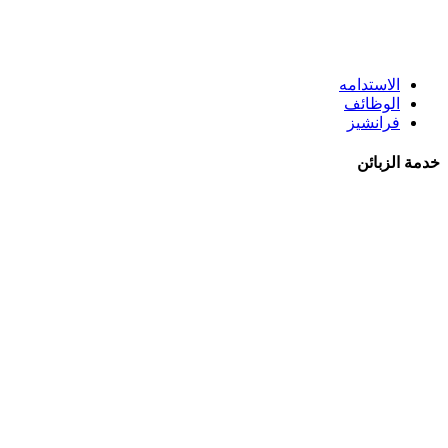
الاستدامه
الوظائف
فرانشيز
خدمة الزبائن