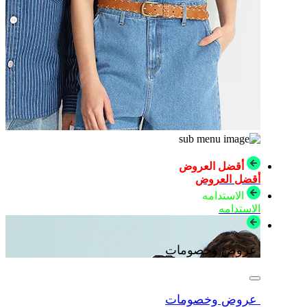
أقضل العروض
أقضل العروض
الاستدامه
الاستدامه
عروض وخصومات
عروض وخصومات