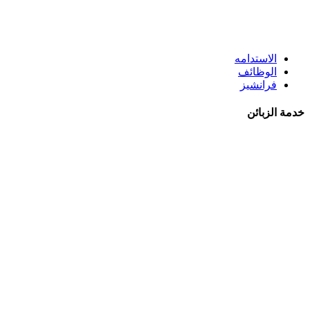
الاستدامه
الوظائف
فرانشيز
خدمة الزبائن