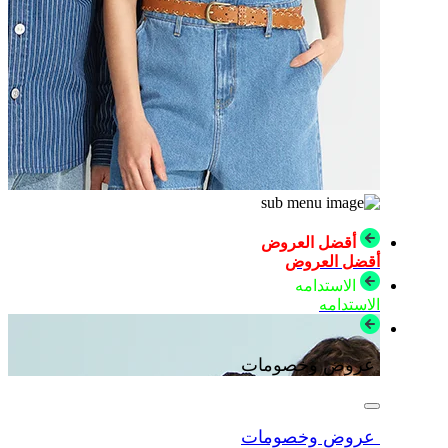
أقضل العروض
أقضل العروض
الاستدامه
الاستدامه
عروض وخصومات
عروض وخصومات