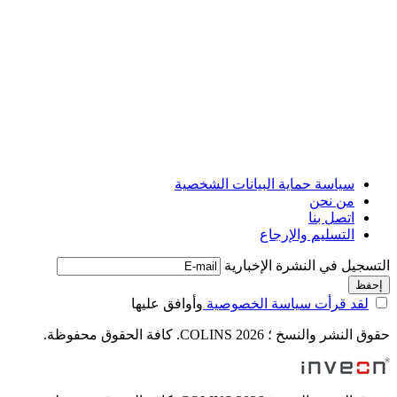
سياسة حماية البيانات الشخصية
من نحن
اتصل بنا
التسليم والإرجاع
التسجيل في النشرة الإخبارية
لقد قرأت سياسة الخصوصية
وأوافق عليها
حقوق النشر والنسخ ؛ 2026 COLINS. كافة الحقوق محفوظة.