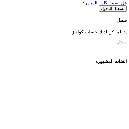
هل نسيت كلمة المرور؟
سجل
إذا لم يكن لديك حساب كولينز
سجل
الفئات المشهوره