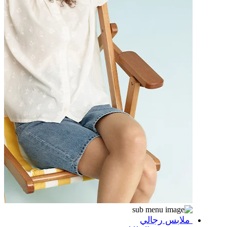
ملابس رجالي